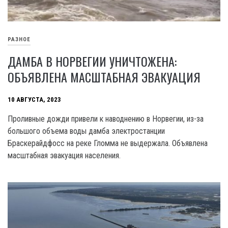
РАЗНОЕ
ДАМБА В НОРВЕГИИ УНИЧТОЖЕНА:
ОБЪЯВЛЕНА МАСШТАБНАЯ ЭВАКУАЦИЯ
10 АВГУСТА, 2023
Проливные дожди привели к наводнению в Норвегии, из-за
большого объема воды дамба электростанции
Браскерайдфосс на реке Гломма не выдержала. Объявлена
масштабная эвакуация населения.