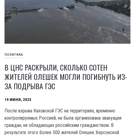
ПОЛИТИКА
В ЦНС РАСКРЫЛИ, СКОЛЬКО СОТЕН
ЖИТЕЛЕЙ ОЛЕШЕК МОГЛИ ПОГИБНУТЬ ИЗ-
ЗА ПОДРЫВА ГЭС
19 ИЮНЯ, 2023
После взрыва Каховской ГЭС на территориях, временно
контролируемых Россией, не была организована эвакуация
граждан, не обладающих российским гражданством. В
результате этого более 500 жителей Олешек Херсонской