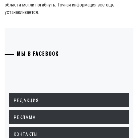
области могли погибнуть. Точная информация все еще
устанавливается.
МЫ В FACEBOOK
РЕДАКЦИЯ
РЕКЛАМА
КОНТАКТЫ