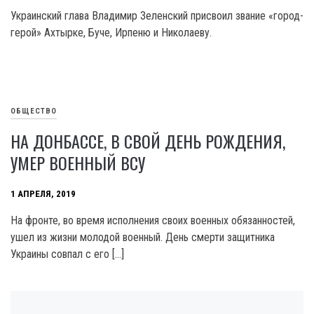
Украинский глава Владимир Зеленский присвоил звание «город-
герой» Ахтырке, Буче, Ирпеню и Николаеву.
ОБЩЕСТВО
НА ДОНБАССЕ, В СВОЙ ДЕНЬ РОЖДЕНИЯ,
УМЕР ВОЕННЫЙ ВСУ
1 АПРЕЛЯ, 2019
На фронте, во время исполнения своих военных обязанностей,
ушел из жизни молодой военный. День смерти защитника
Украины совпал с его […]