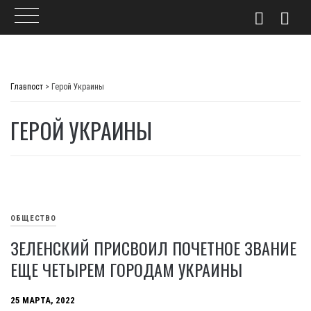
Skip
to
Главпост
>
Герой Украины
content
ГЕРОЙ УКРАИНЫ
ОБЩЕСТВО
ЗЕЛЕНСКИЙ ПРИСВОИЛ ПОЧЕТНОЕ ЗВАНИЕ
ЕЩЕ ЧЕТЫРЕМ ГОРОДАМ УКРАИНЫ
25 МАРТА, 2022