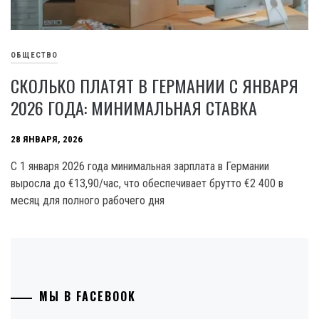
ОБЩЕСТВО
СКОЛЬКО ПЛАТЯТ В ГЕРМАНИИ С ЯНВАРЯ
2026 ГОДА: МИНИМАЛЬНАЯ СТАВКА
28 ЯНВАРЯ, 2026
С 1 января 2026 года минимальная зарплата в Германии
выросла до €13,90/час, что обеспечивает брутто €2 400 в
месяц для полного рабочего дня
МЫ В FACEBOOK