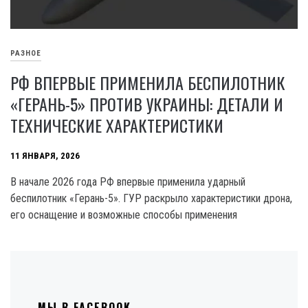
РАЗНОЕ
РФ ВПЕРВЫЕ ПРИМЕНИЛА БЕСПИЛОТНИК
«ГЕРАНЬ-5» ПРОТИВ УКРАИНЫ: ДЕТАЛИ И
ТЕХНИЧЕСКИЕ ХАРАКТЕРИСТИКИ
11 ЯНВАРЯ, 2026
В начале 2026 года РФ впервые применила ударный
беспилотник «Герань-5». ГУР раскрыло характеристики дрона,
его оснащение и возможные способы применения
МЫ В FACEBOOK