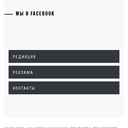
МЫ В FACEBOOK
РЕДАКЦИЯ
РЕКЛАМА
КОНТАКТЫ