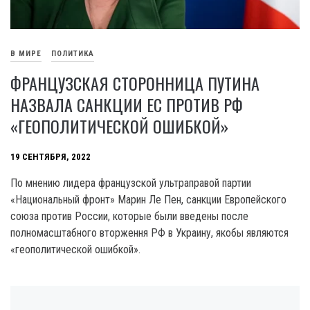
В МИРЕ
ПОЛИТИКА
ФРАНЦУЗСКАЯ СТОРОННИЦА ПУТИНА
НАЗВАЛА САНКЦИИ ЕС ПРОТИВ РФ
«ГЕОПОЛИТИЧЕСКОЙ ОШИБКОЙ»
19 СЕНТЯБРЯ, 2022
По мнению лидера французской ультраправой партии
«Национальный фронт» Марин Ле Пен, санкции Европейского
союза против России, которые были введены после
полномасштабного вторження РФ в Украину, якобы являются
«геополитической ошибкой».