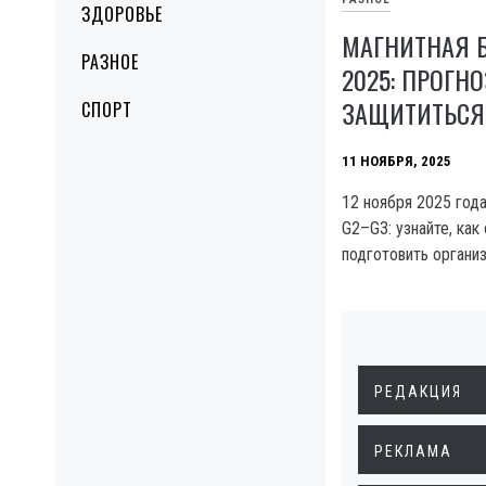
ЗДОРОВЬЕ
МАГНИТНАЯ Б
РАЗНОЕ
2025: ПРОГНО
ЗАЩИТИТЬСЯ
СПОРТ
11 НОЯБРЯ, 2025
12 ноября 2025 год
G2–G3: узнайте, как
подготовить органи
РЕДАКЦИЯ
РЕКЛАМА