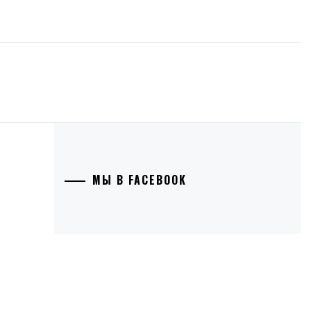
МЫ В FACEBOOK