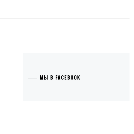
МЫ В FACEBOOK