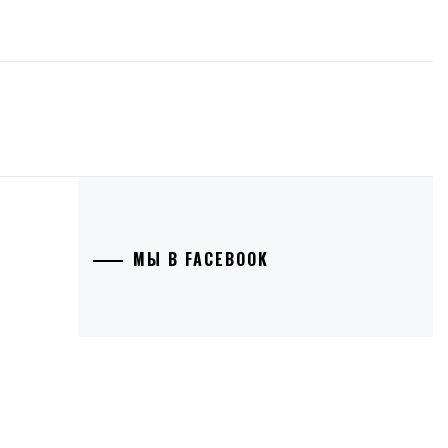
МЫ В FACEBOOK