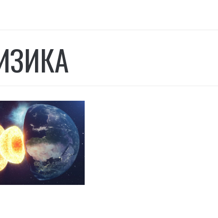
ИЗИКА