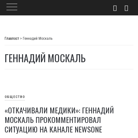
Skip
to
Главпост
>
Геннадий Москаль
content
ГЕННАДИЙ МОСКАЛЬ
ОБЩЕСТВО
«ОТКАЧИВАЛИ МЕДИКИ»: ГЕННАДИЙ
МОСКАЛЬ ПРОКОММЕНТИРОВАЛ
СИТУАЦИЮ НА КАНАЛЕ NEWSONE