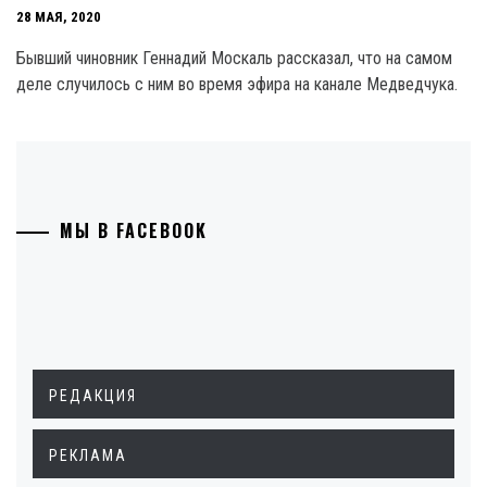
28 МАЯ, 2020
Бывший чиновник Геннадий Москаль рассказал, что на самом
деле случилось с ним во время эфира на канале Медведчука.
МЫ В FACEBOOK
РЕДАКЦИЯ
РЕКЛАМА