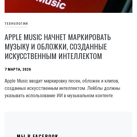
ТЕХНОЛОГИИ
APPLE MUSIC НАЧНЕТ МАРКИРОВАТЬ
МУЗЫКУ И ОБЛОЖКИ, СОЗДАННЫЕ
ИСКУССТВЕННЫМ ИНТЕЛЛЕКТОМ
7 МАРТА, 2026
Apple Music вводит маркировку песен, обложек и клипов,
созданных искусственным интеллектом. Лейблы должны
указывать использование ИИ в музыкальном контенте.
МЫ В FACEBOOK