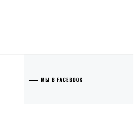
МЫ В FACEBOOK