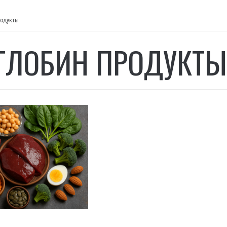
родукты
ГЛОБИН ПРОДУКТЫ