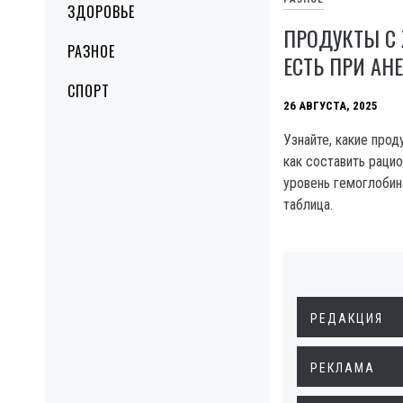
ЗДОРОВЬЕ
ПРОДУКТЫ С 
РАЗНОЕ
ЕСТЬ ПРИ АН
СПОРТ
26 АВГУСТА, 2025
Узнайте, какие про
как составить рацио
уровень гемоглобин
таблица.
РЕДАКЦИЯ
РЕКЛАМА