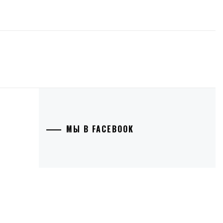
МЫ В FACEBOOK