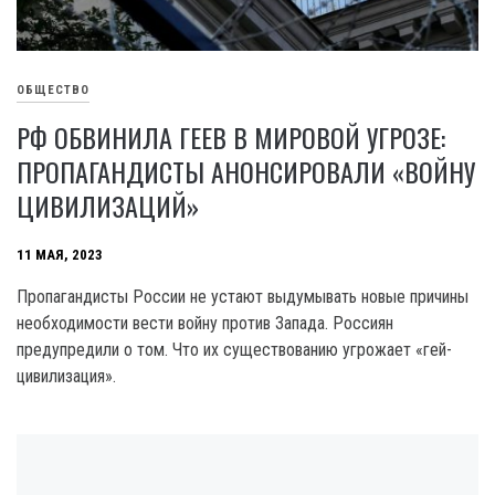
ОБЩЕСТВО
РФ ОБВИНИЛА ГЕЕВ В МИРОВОЙ УГРОЗЕ:
ПРОПАГАНДИСТЫ АНОНСИРОВАЛИ «ВОЙНУ
ЦИВИЛИЗАЦИЙ»
11 МАЯ, 2023
Пропагандисты России не устают выдумывать новые причины
необходимости вести войну против Запада. Россиян
предупредили о том. Что их существованию угрожает «гей-
цивилизация».