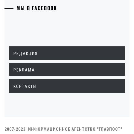
МЫ В FACEBOOK
РЕДАКЦИЯ
РЕКЛАМА
КОНТАКТЫ
2007-2023. ИНФОРМАЦИОННОЕ АГЕНТСТВО "ГЛАВПОСТ"