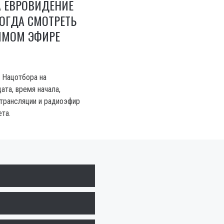
А ЕВРОВИДЕНИЕ
КОГДА СМОТРЕТЬ
ЯМОМ ЭФИРЕ
 Нацотбора на
ата, время начала,
-трансляции и радиоэфир
та.