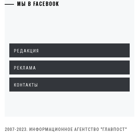
МЫ В FACEBOOK
РЕДАКЦИЯ
РЕКЛАМА
КОНТАКТЫ
2007-2023. ИНФОРМАЦИОННОЕ АГЕНТСТВО "ГЛАВПОСТ"