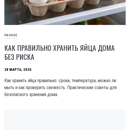
РАЗНОЕ
КАК ПРАВИЛЬНО ХРАНИТЬ ЯЙЦА ДОМА
БЕЗ РИСКА
28 МАРТА, 2026
Как хранить яйца правильно: сроки, температура, можно ли
мыть и как проверить свежесть. Практические советы для
безопасного хранения дома.