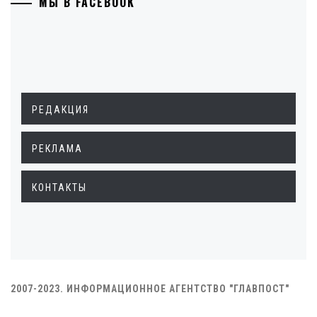
МЫ В FACEBOOK
РЕДАКЦИЯ
РЕКЛАМА
КОНТАКТЫ
2007-2023. ИНФОРМАЦИОННОЕ АГЕНТСТВО "ГЛАВПОСТ"