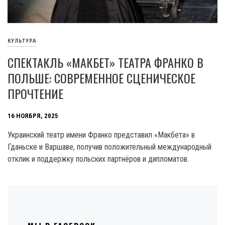
КУЛЬТУРА
СПЕКТАКЛЬ «МАКБЕТ» ТЕАТРА ФРАНКО В
ПОЛЬШЕ: СОВРЕМЕННОЕ СЦЕНИЧЕСКОЕ
ПРОЧТЕНИЕ
16 НОЯБРЯ, 2025
Украинский театр имени Франко представил «Макбета» в
Гданьске и Варшаве, получив положительный международный
отклик и поддержку польских партнёров и дипломатов.