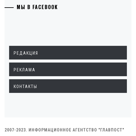
МЫ В FACEBOOK
РЕДАКЦИЯ
РЕКЛАМА
КОНТАКТЫ
2007-2023. ИНФОРМАЦИОННОЕ АГЕНТСТВО "ГЛАВПОСТ"