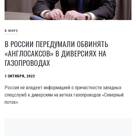
В МИРЕ
В РОССИИ ПЕРЕДУМАЛИ ОБВИНЯТЬ
«АНГЛОСАКСОВ» В ДИВЕРСИЯХ НА
ГАЗОПРОВОДАХ
1 ОКТЯБРЯ, 2022
Россия не владеет информацией о причастности западных
спецслужб к диверсиям на ветках газопроводов «Северный
поток».