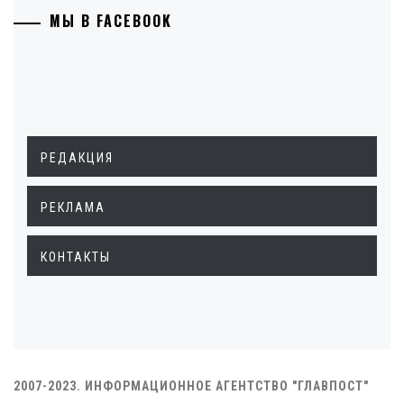
МЫ В FACEBOOK
РЕДАКЦИЯ
РЕКЛАМА
КОНТАКТЫ
2007-2023. ИНФОРМАЦИОННОЕ АГЕНТСТВО "ГЛАВПОСТ"