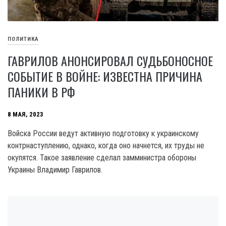
ПОЛИТИКА
ГАВРИЛОВ АНОНСИРОВАЛ СУДЬБОНОСНОЕ
СОБЫТИЕ В ВОЙНЕ: ИЗВЕСТНА ПРИЧИНА
ПАНИКИ В РФ
8 МАЯ, 2023
Войска России ведут активную подготовку к украинскому
контрнаступлению, однако, когда оно начнется, их труды не
окупятся. Такое заявление сделал замминистра обороны
Украины Владимир Гаврилов.