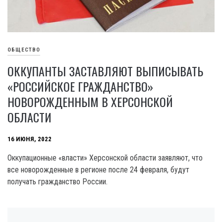
ОБЩЕСТВО
ОККУПАНТЫ ЗАСТАВЛЯЮТ ВЫПИСЫВАТЬ
«РОССИЙСКОЕ ГРАЖДАНСТВО»
НОВОРОЖДЕННЫМ В ХЕРСОНСКОЙ
ОБЛАСТИ
16 ИЮНЯ, 2022
Оккупационные «власти» Херсонской области заявляют, что
все новорожденные в регионе после 24 февраля, будут
получать гражданство России.