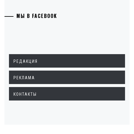
МЫ В FACEBOOK
РЕДАКЦИЯ
РЕКЛАМА
КОНТАКТЫ