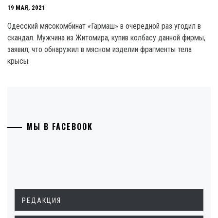
19 МАЯ, 2021
Одесский мясокомбинат «Гармаш» в очередной раз угодил в
скандал. Мужчина из Житомира, купив колбасу данной фирмы,
заявил, что обнаружил в мясном изделии фрагменты тела
крысы.
МЫ В FACEBOOK
РЕДАКЦИЯ