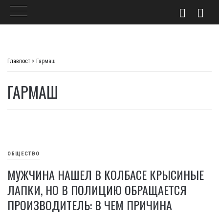
Skip
to
Главпост
>
Гармаш
content
ГАРМАШ
ОБЩЕСТВО
МУЖЧИНА НАШЕЛ В КОЛБАСЕ КРЫСИНЫЕ
ЛАПКИ, НО В ПОЛИЦИЮ ОБРАЩАЕТСЯ
ПРОИЗВОДИТЕЛЬ: В ЧЕМ ПРИЧИНА