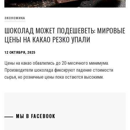
ЭКОНОМИКА
ШОКОЛАД МОЖЕТ ПОДЕШЕВЕТЬ: МИРОВЫЕ
ЦЕНЫ НА КАКАО РЕЗКО УПАЛИ
12 ОКТЯБРЯ, 2025
Цены на какао обвалились до 20-месячного минимума.
Производители шоколада фиксируют падение стоимости
сырья, но розничные цены пока остаются высокими.
МЫ В FACEBOOK