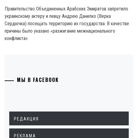
Правительство Объединенных Арабских Эмиратов запретило
украинскому актеру и певцу Андрею Данилко (Верка
Сердючка) посещать территорию их государства. В качестве
причины было указано «разжигание межнационального
конфликта».
МЫ В FACEBOOK
РЕДАКЦИЯ
РЕКЛАМА