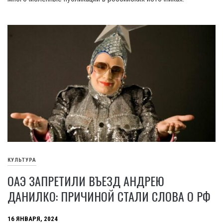
КУЛЬТУРА
ОАЭ ЗАПРЕТИЛИ ВЪЕЗД АНДРЕЮ
ДАНИЛКО: ПРИЧИНОЙ СТАЛИ СЛОВА О РФ
16 ЯНВАРЯ, 2024