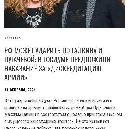
КУЛЬТУРА
РФ МОЖЕТ УДАРИТЬ ПО ГАЛКИНУ И
ПУГАЧЕВОЙ: В ГОСДУМЕ ПРЕДЛОЖИЛИ
НАКАЗАНИЕ ЗА «ДИСКРЕДИТАЦИЮ
АРМИИ»
19 ФЕВРАЛЯ, 2024
В Государственной Думе России появилась инициатива о
проверке на предмет конфискации дома Аллы Пугачевой и
Максима Галкина в соответствии с недавно принятым законом
о имуществе «иностранных агентов». На это указывают
многочисленные публикации в российских источниках.