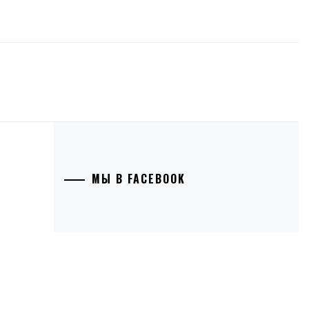
МЫ В FACEBOOK