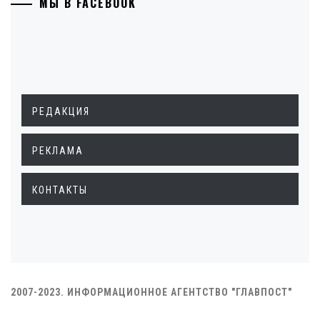
МЫ В FACEBOOK
РЕДАКЦИЯ
РЕКЛАМА
КОНТАКТЫ
2007-2023. ИНФОРМАЦИОННОЕ АГЕНТСТВО "ГЛАВПОСТ"