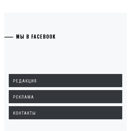
МЫ В FACEBOOK
РЕДАКЦИЯ
РЕКЛАМА
КОНТАКТЫ