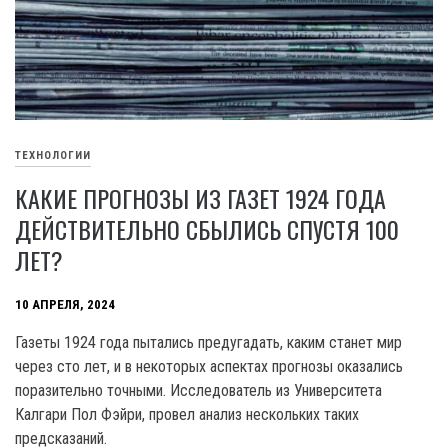
ТЕХНОЛОГИИ
КАКИЕ ПРОГНОЗЫ ИЗ ГАЗЕТ 1924 ГОДА
ДЕЙСТВИТЕЛЬНО СБЫЛИСЬ СПУСТЯ 100
ЛЕТ?
10 АПРЕЛЯ, 2024
Газеты 1924 года пытались предугадать, каким станет мир
через сто лет, и в некоторых аспектах прогнозы оказались
поразительно точными. Исследователь из Университета
Калгари Пол Фэйри, провел анализ нескольких таких
предсказаний.