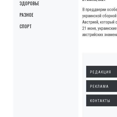
ЗДОРОВЬЕ
В преддверии особе
РАЗНОЕ
украинской сборной
Австрией, который 
СПОРТ
21 июня, украински
австрийских знамени
РЕДАКЦИЯ
РЕКЛАМА
КОНТАКТЫ