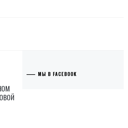
МЫ В FACEBOOK
НОМ
КОВОЙ