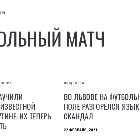
атч
ОЛЬНЫЙ МАТЧ
СПОРТ
ОБЩЕСТВО
АУЧИЛИ
ВО ЛЬВОВЕ НА ФУТБОЛЬ
 ИЗВЕСТНОЙ
ПОЛЕ РАЗГОРЕЛСЯ ЯЗЫ
ТИНЕ: ИХ ТЕПЕРЬ
СКАНДАЛ
ТЬ
22 ФЕВРАЛЯ, 2021