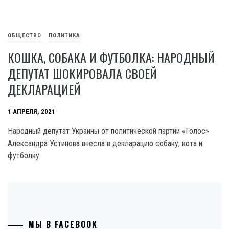
ОБЩЕСТВО
ПОЛИТИКА
КОШКА, СОБАКА И ФУТБОЛКА: НАРОДНЫЙ
ДЕПУТАТ ШОКИРОВАЛА СВОЕЙ
ДЕКЛАРАЦИЕЙ
1 АПРЕЛЯ, 2021
Народный депутат Украины от политической партии «Голос»
Александра Устинова внесла в декларацию собаку, кота и
футболку.
МЫ В FACEBOOK