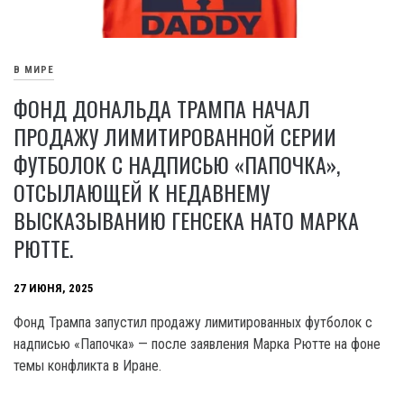
В МИРЕ
ФОНД ДОНАЛЬДА ТРАМПА НАЧАЛ
ПРОДАЖУ ЛИМИТИРОВАННОЙ СЕРИИ
ФУТБОЛОК С НАДПИСЬЮ «ПАПОЧКА»,
ОТСЫЛАЮЩЕЙ К НЕДАВНЕМУ
ВЫСКАЗЫВАНИЮ ГЕНСЕКА НАТО МАРКА
РЮТТЕ.
27 ИЮНЯ, 2025
Фонд Трампа запустил продажу лимитированных футболок с
надписью «Папочка» — после заявления Марка Рютте на фоне
темы конфликта в Иране.