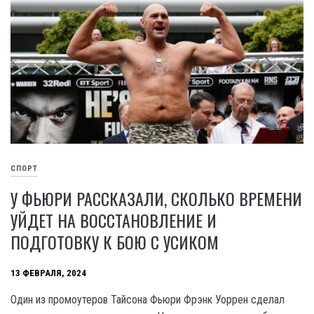
СПОРТ
У ФЬЮРИ РАССКАЗАЛИ, СКОЛЬКО ВРЕМЕНИ
УЙДЕТ НА ВОССТАНОВЛЕНИЕ И
ПОДГОТОВКУ К БОЮ С УСИКОМ
13 ФЕВРАЛЯ, 2024
Один из промоутеров Тайсона Фьюри Фрэнк Уоррен сделал