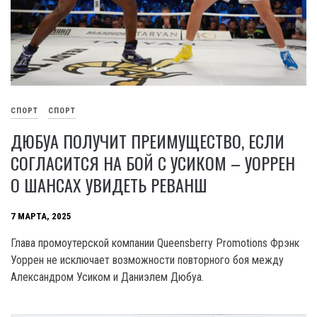
СПОРТ
СПОРТ
ДЮБУА ПОЛУЧИТ ПРЕИМУЩЕСТВО, ЕСЛИ
СОГЛАСИТСЯ НА БОЙ С УСИКОМ – УОРРЕН
О ШАНСАХ УВИДЕТЬ РЕВАНШ
7 МАРТА, 2025
Глава промоутерской компании Queensberry Promotions Фрэнк
Уоррен не исключает возможности повторного боя между
Александром Усиком и Даниэлем Дюбуа.