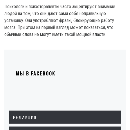
Психологи и психотерапевты часто акцентируют внимание
людей на том, что они дают сами себе неправильную
установку. Они употребляют фразы, блокирующие работу
мозга. При этом на первый взгляд может показаться, что
обычные слова не могут иметь такой мощной власти.
МЫ В FACEBOOK
РЕДАКЦИЯ