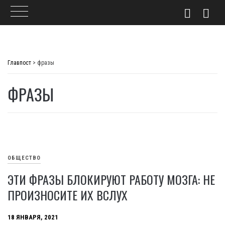
Skip
to
Главпост
>
фразы
content
ФРАЗЫ
ОБЩЕСТВО
ЭТИ ФРАЗЫ БЛОКИРУЮТ РАБОТУ МОЗГА: НЕ
ПРОИЗНОСИТЕ ИХ ВСЛУХ
18 ЯНВАРЯ, 2021