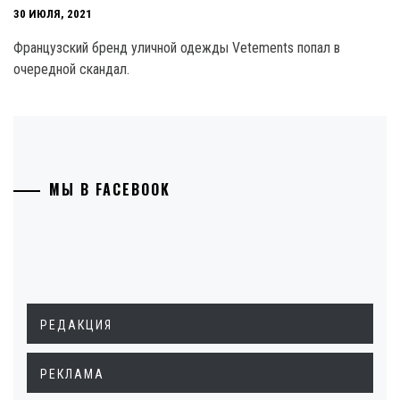
30 ИЮЛЯ, 2021
Французский бренд уличной одежды Vetements попал в
очередной скандал.
МЫ В FACEBOOK
РЕДАКЦИЯ
РЕКЛАМА