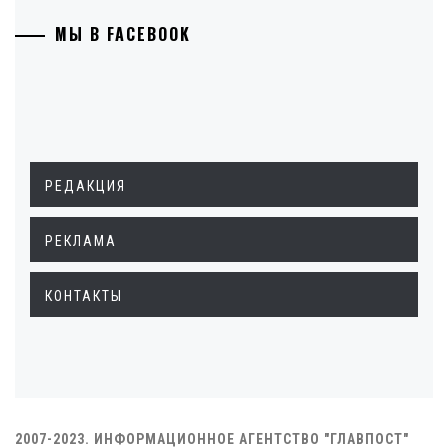
МЫ В FACEBOOK
РЕДАКЦИЯ
РЕКЛАМА
КОНТАКТЫ
2007-2023. ИНФОРМАЦИОННОЕ АГЕНТСТВО "ГЛАВПОСТ"