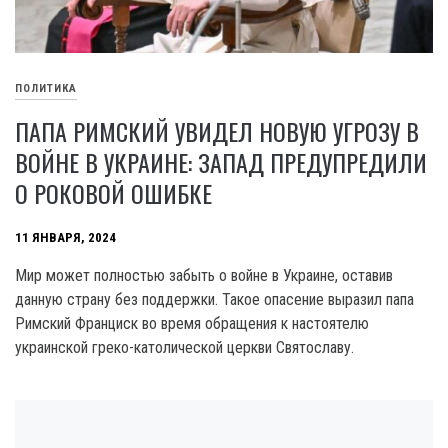
ПОЛИТИКА
ПАПА РИМСКИЙ УВИДЕЛ НОВУЮ УГРОЗУ В
ВОЙНЕ В УКРАИНЕ: ЗАПАД ПРЕДУПРЕДИЛИ
О РОКОВОЙ ОШИБКЕ
11 ЯНВАРЯ, 2024
Мир может полностью забыть о войне в Украине, оставив
данную страну без поддержки. Такое опасение выразил папа
Римский Франциск во время обращения к настоятелю
украинской греко-католической церкви Святославу.