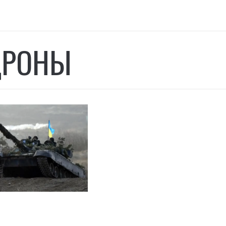
ДРОНЫ