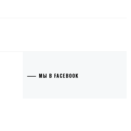
МЫ В FACEBOOK