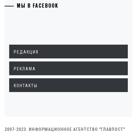
МЫ В FACEBOOK
РЕДАКЦИЯ
РЕКЛАМА
КОНТАКТЫ
2007-2023. ИНФОРМАЦИОННОЕ АГЕНТСТВО "ГЛАВПОСТ"