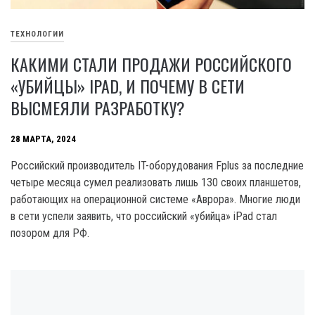
ТЕХНОЛОГИИ
КАКИМИ СТАЛИ ПРОДАЖИ РОССИЙСКОГО
«УБИЙЦЫ» IPAD, И ПОЧЕМУ В СЕТИ
ВЫСМЕЯЛИ РАЗРАБОТКУ?
28 МАРТА, 2024
Российский производитель IT-оборудования Fplus за последние
четыре месяца сумел реализовать лишь 130 своих планшетов,
работающих на операционной системе «Аврора». Многие люди
в сети успели заявить, что российский «убийца» iPad стал
позором для РФ.