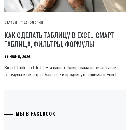
СТАТЬИ
ТЕХНОЛОГИИ
КАК СДЕЛАТЬ ТАБЛИЦУ В EXCEL: СМАРТ-
ТАБЛИЦА, ФИЛЬТРЫ, ФОРМУЛЫ
11 ИЮНЯ, 2026
Smart Table по Ctrl+T — и ваша таблица сама перетаскивает
формулы и фильтры. Базовые и продвинуть приемы в Excel.
МЫ В FACEBOOK