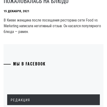
ПОЖАЛОВАЛАСЬ НА БЛЮДО
15 ДЕКАБРЯ, 2021
В Киеве женщина после посещения ресторана сети Food vs
Marketing написала негативный отзыв. Он касался популярного
блюда — рамен.
МЫ В FACEBOOK
РЕДАКЦИЯ