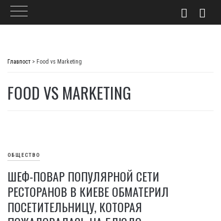
Skip
to
Главпост
>
Food vs Marketing
content
FOOD VS MARKETING
ОБЩЕСТВО
ШЕФ-ПОВАР ПОПУЛЯРНОЙ СЕТИ
РЕСТОРАНОВ В КИЕВЕ ОБМАТЕРИЛ
ПОСЕТИТЕЛЬНИЦУ, КОТОРАЯ