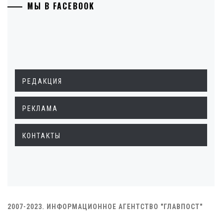
МЫ В FACEBOOK
РЕДАКЦИЯ
РЕКЛАМА
КОНТАКТЫ
2007-2023. ИНФОРМАЦИОННОЕ АГЕНТСТВО "ГЛАВПОСТ"