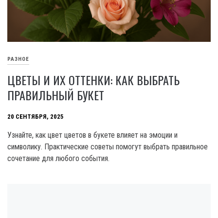
РАЗНОЕ
ЦВЕТЫ И ИХ ОТТЕНКИ: КАК ВЫБРАТЬ
ПРАВИЛЬНЫЙ БУКЕТ
20 СЕНТЯБРЯ, 2025
Узнайте, как цвет цветов в букете влияет на эмоции и
символику. Практические советы помогут выбрать правильное
сочетание для любого события.