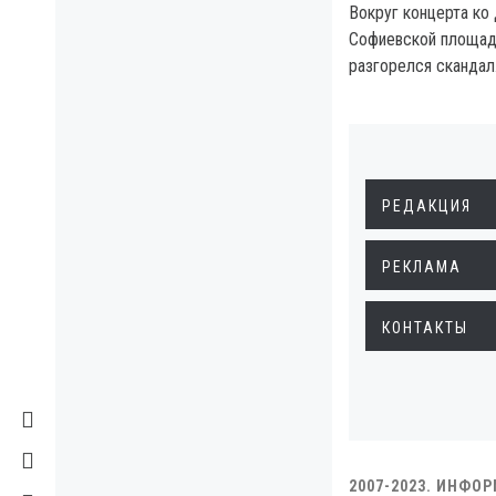
Вокруг концерта ко
Софиевской площади
разгорелся скандал
РЕДАКЦИЯ
РЕКЛАМА
КОНТАКТЫ
2007-2023. ИНФО