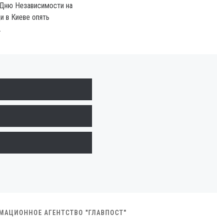
 Дню Независимости на
 в Киеве опять
.
РМАЦИОННОЕ АГЕНТСТВО "ГЛАВПОСТ"