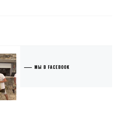
МЫ В FACEBOOK