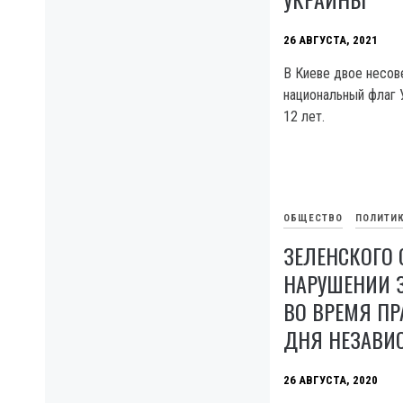
26 АВГУСТА, 2021
В Киеве двое несо
национальный флаг 
12 лет.
ОБЩЕСТВО
ПОЛИТИ
ЗЕЛЕНСКОГО
НАРУШЕНИИ 
ВО ВРЕМЯ П
ДНЯ НЕЗАВИ
26 АВГУСТА, 2020