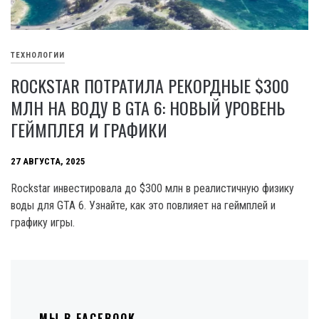
ТЕХНОЛОГИИ
ROCKSTAR ПОТРАТИЛА РЕКОРДНЫЕ $300
МЛН НА ВОДУ В GTA 6: НОВЫЙ УРОВЕНЬ
ГЕЙМПЛЕЯ И ГРАФИКИ
27 АВГУСТА, 2025
Rockstar инвестировала до $300 млн в реалистичную физику
воды для GTA 6. Узнайте, как это повлияет на геймплей и
графику игры.
МЫ В FACEBOOK