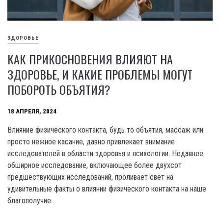
ЗДОРОВЬЕ
КАК ПРИКОСНОВЕНИЯ ВЛИЯЮТ НА
ЗДОРОВЬЕ, И КАКИЕ ПРОБЛЕМЫ МОГУТ
ПОБОРОТЬ ОБЪЯТИЯ?
18 АПРЕЛЯ, 2024
Влияние физического контакта, будь то объятия, массаж или
просто нежное касание, давно привлекает внимание
исследователей в области здоровья и психологии. Недавнее
обширное исследование, включающее более двухсот
предшествующих исследований, проливает свет на
удивительные факты о влиянии физического контакта на наше
благополучие.