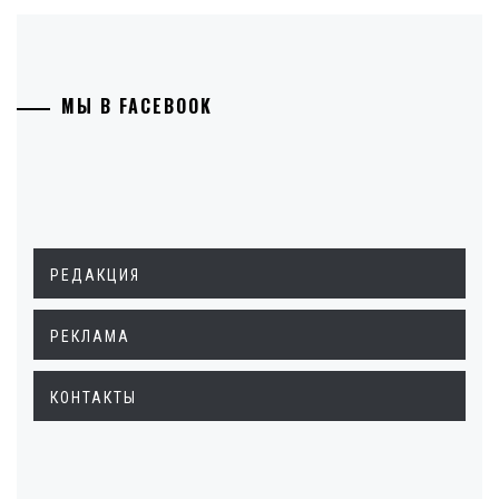
МЫ В FACEBOOK
РЕДАКЦИЯ
РЕКЛАМА
КОНТАКТЫ