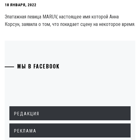
18 ЯНВАРЯ, 2022
Эпатажная певица MARUV, настоящее имя которой Анна
Корсун, заявила о том, что покидает сцену на некоторое время.
МЫ В FACEBOOK
РЕДАКЦИЯ
РЕКЛАМА