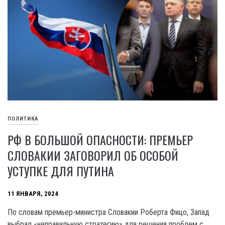
ПОЛИТИКА
РФ В БОЛЬШОЙ ОПАСНОСТИ: ПРЕМЬЕР
СЛОВАКИИ ЗАГОВОРИЛ ОБ ОСОБОЙ
УСТУПКЕ ДЛЯ ПУТИНА
11 ЯНВАРЯ, 2024
По словам премьер-министра Словакии Роберта Фицо, Запад
выбрал «неправильную стратегию» для решения проблем с