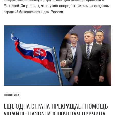
Украиной. Он уверяет, что нужно сосредоточиться на создании
гарантий безопасности для России.
ПОЛИТИКА
ЕЩЕ ОДНА СТРАНА ПРЕКРАЩАЕТ ПОМОЩЬ
УКРАИНЕ: НАЗВАНА КЛЮЧЕВАЯ ПРИЧИНА