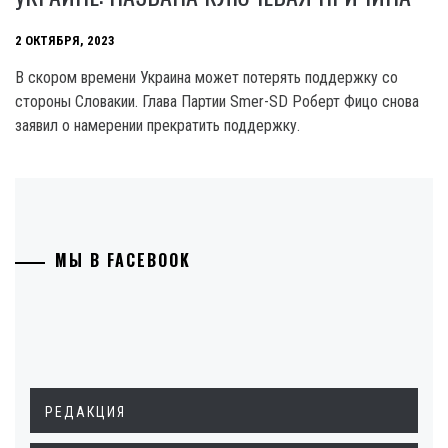
2 ОКТЯБРЯ, 2023
В скором времени Украина может потерять поддержку со
стороны Словакии. Глава Партии Smer-SD Роберт Фицо снова
заявил о намерении прекратить поддержку.
МЫ В FACEBOOK
РЕДАКЦИЯ