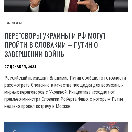
ПОЛИТИКА
ПЕРЕГОВОРЫ УКРАИНЫ И РФ МОГУТ
ПРОЙТИ В СЛОВАКИИ – ПУТИН О
ЗАВЕРШЕНИИ ВОЙНЫ
27 ДЕКАБРЯ, 2024
Российский президент Владимир Путин сообщил о готовности
рассмотреть Словакию в качестве площадки для возможных
мирных переговоров с Украиной. Инициатива исходила от
премьер-министра Словакии Роберта Фицо, с которым Путин
недавно провел встречу в Москве.