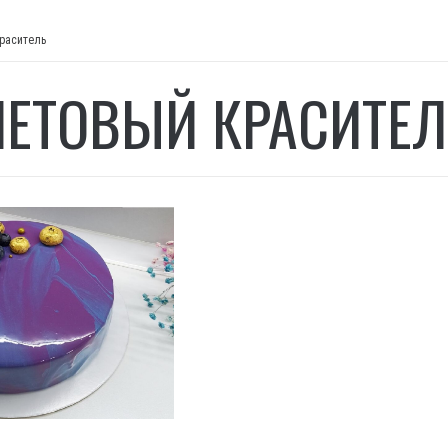
раситель
ЕТОВЫЙ КРАСИТЕЛ