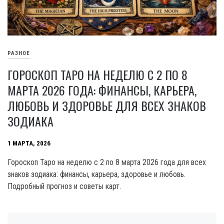
РАЗНОЕ
ГОРОСКОП ТАРО НА НЕДЕЛЮ С 2 ПО 8
МАРТА 2026 ГОДА: ФИНАНСЫ, КАРЬЕРА,
ЛЮБОВЬ И ЗДОРОВЬЕ ДЛЯ ВСЕХ ЗНАКОВ
ЗОДИАКА
1 МАРТА, 2026
Гороскоп Таро на неделю с 2 по 8 марта 2026 года для всех
знаков зодиака: финансы, карьера, здоровье и любовь.
Подробный прогноз и советы карт.