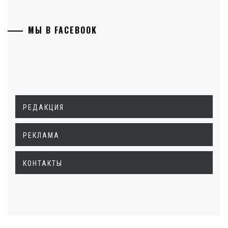
МЫ В FACEBOOK
РЕДАКЦИЯ
РЕКЛАМА
КОНТАКТЫ