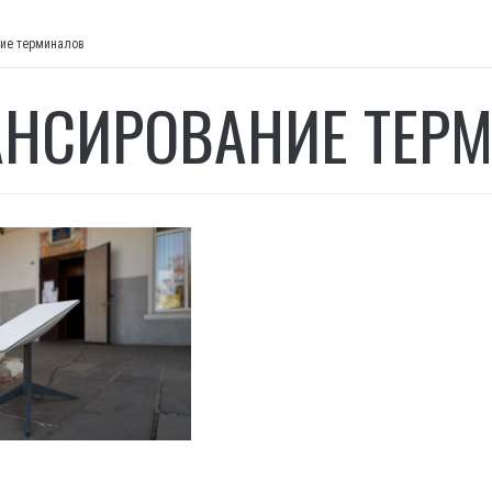
ие терминалов
НСИРОВАНИЕ ТЕР