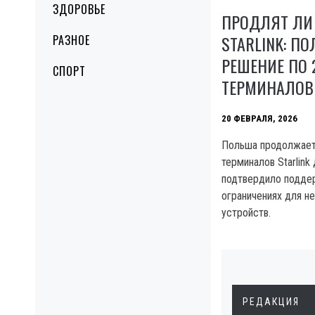
ЗДОРОВЬЕ
ПРОДЛЯТ ЛИ
STARLINK: П
РАЗНОЕ
РЕШЕНИЕ ПО
СПОРТ
ТЕРМИНАЛОВ
20 ФЕВРАЛЯ, 2026
Польша продолжает
терминалов Starlin
подтвердило подде
ограничениях для н
устройств.
РЕДАКЦИЯ