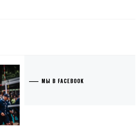
МЫ В FACEBOOK