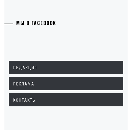
МЫ В FACEBOOK
РЕДАКЦИЯ
РЕКЛАМА
КОНТАКТЫ