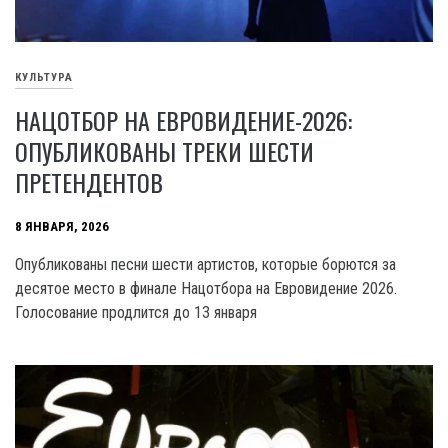
КУЛЬТУРА
НАЦОТБОР НА ЕВРОВИДЕНИЕ-2026:
ОПУБЛИКОВАНЫ ТРЕКИ ШЕСТИ
ПРЕТЕНДЕНТОВ
8 ЯНВАРЯ, 2026
Опубликованы песни шести артистов, которые борются за
десятое место в финале Нацотбора на Евровидение 2026.
Голосование продлится до 13 января