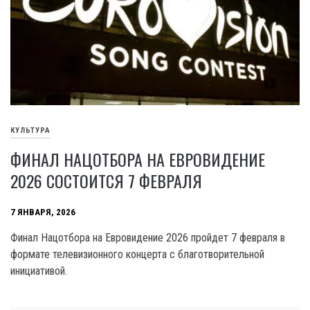
КУЛЬТУРА
ФИНАЛ НАЦОТБОРА НА ЕВРОВИДЕНИЕ
2026 СОСТОИТСЯ 7 ФЕВРАЛЯ
7 ЯНВАРЯ, 2026
Финал Нацотбора на Евровидение 2026 пройдет 7 февраля в
формате телевизионного концерта с благотворительной
инициативой.