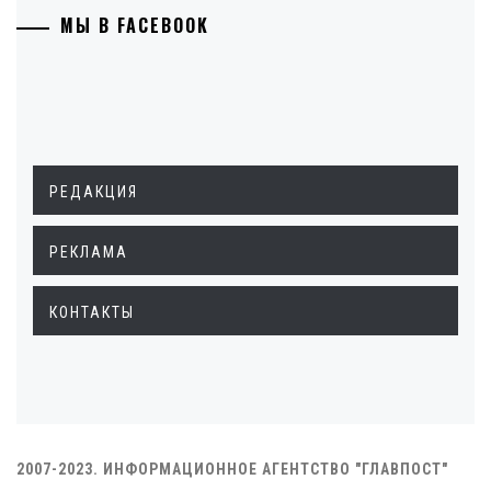
МЫ В FACEBOOK
РЕДАКЦИЯ
РЕКЛАМА
КОНТАКТЫ
2007-2023. ИНФОРМАЦИОННОЕ АГЕНТСТВО "ГЛАВПОСТ"