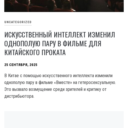
UNCATEGORIZED
ИСКУССТВЕННЫЙ ИНТЕЛЛЕКТ ИЗМЕНИЛ
ОДНОПОЛУЮ ПАРУ В ФИЛЬМЕ ДЛЯ
КИТАЙСКОГО ПРОКАТА
25 СЕНТЯБРЯ, 2025
В Китае с помощью искусственного интеллекта изменили
однополую пару в фильме «Вместе» на гетеросексуальную.
Это вызвало возмущение среди зрителей и критику от
дистрибьютора.