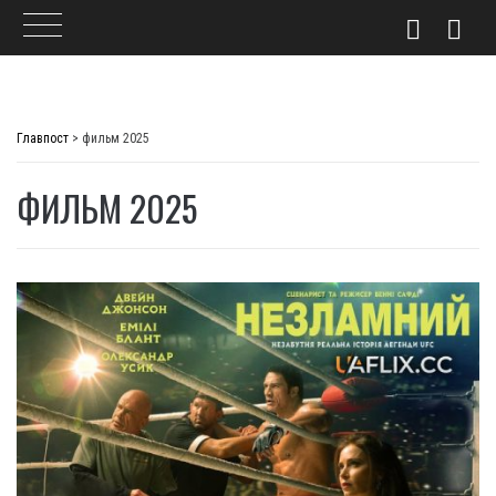
Skip
to
Главпост
>
фильм 2025
content
ФИЛЬМ 2025