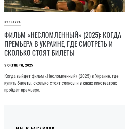
КУЛЬТУРА
ФИЛЬМ «НЕСЛОМЛЕННЫЙ» (2025): КОГДА
ПРЕМЬЕРА В УКРАИНЕ, ГДЕ СМОТРЕТЬ И
СКОЛЬКО СТОЯТ БИЛЕТЫ
5 ОКТЯБРЯ, 2025
Когда выйдет фильм «Несломленный» (2025) в Украине, где
купить билеты, сколько стоят сеансы и в каких кинотеатрах
пройдёт премьера.
МЫ В FACEBOOK