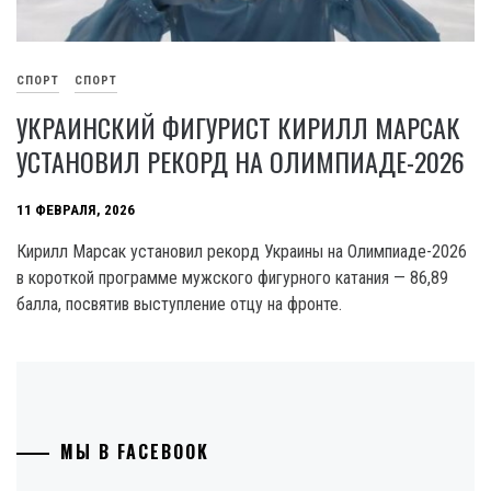
СПОРТ
СПОРТ
УКРАИНСКИЙ ФИГУРИСТ КИРИЛЛ МАРСАК
УСТАНОВИЛ РЕКОРД НА ОЛИМПИАДЕ-2026
11 ФЕВРАЛЯ, 2026
Кирилл Марсак установил рекорд Украины на Олимпиаде-2026
в короткой программе мужского фигурного катания — 86,89
балла, посвятив выступление отцу на фронте.
МЫ В FACEBOOK