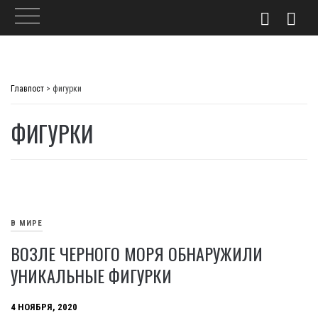
Skip
to
Главпост
>
фигурки
content
ФИГУРКИ
В МИРЕ
ВОЗЛЕ ЧЕРНОГО МОРЯ ОБНАРУЖИЛИ
УНИКАЛЬНЫЕ ФИГУРКИ
4 НОЯБРЯ, 2020