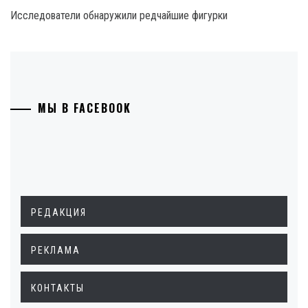
Исследователи обнаружили редчайшие фигурки
МЫ В FACEBOOK
РЕДАКЦИЯ
РЕКЛАМА
КОНТАКТЫ